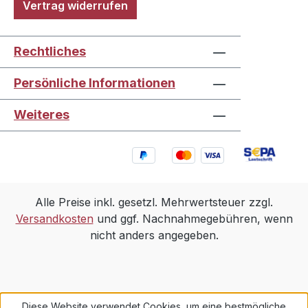
Vertrag widerrufen
Rechtliches
Persönliche Informationen
Weiteres
Alle Preise inkl. gesetzl. Mehrwertsteuer zzgl.
Versandkosten
und ggf. Nachnahmegebühren, wenn
nicht anders angegeben.
Diese Website verwendet Cookies, um eine bestmögliche