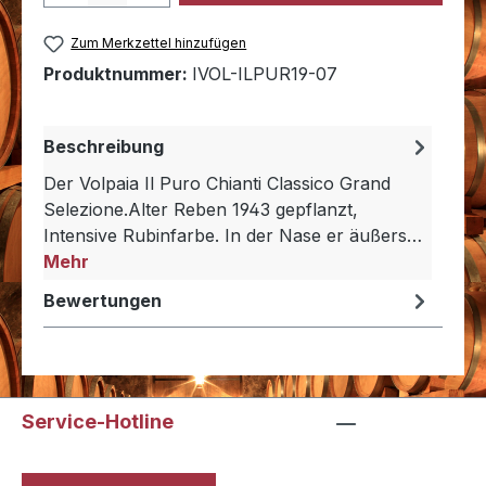
Zum Merkzettel hinzufügen
Produktnummer:
IVOL-ILPUR19-07
Beschreibung
Der Volpaia Il Puro Chianti Classico Grand
Selezione.Alter Reben 1943 gepflanzt,
Intensive Rubinfarbe. In der Nase er äußers…
Mehr
Bewertungen
Service-Hotline