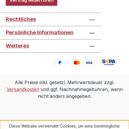
Vertrag widerrufen
Rechtliches
Persönliche Informationen
Weiteres
Alle Preise inkl. gesetzl. Mehrwertsteuer zzgl.
Versandkosten
und ggf. Nachnahmegebühren, wenn
nicht anders angegeben.
Diese Website verwendet Cookies, um eine bestmögliche