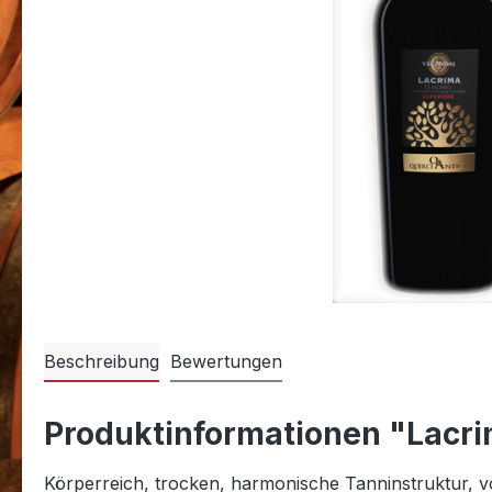
Beschreibung
Bewertungen
Produktinformationen "Lacrim
Körperreich, trocken, harmonische Tanninstruktur, v