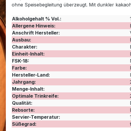
ohne Speisebegleitung überzeugt. Mit dunkler kakaoh
Alkoholgehalt % Vol.:
Allergene Hinweis:
Anschrift Hersteller:
Ausbau:
Charakter:
Einheit-Inhalt:
FSK-18:
Farbe:
Hersteller-Land:
Jahrgang:
Menge-Inhalt:
Optimale Trinkreife:
Qualität:
Rebsorte:
Servier-Temperatur:
Süßegrad: