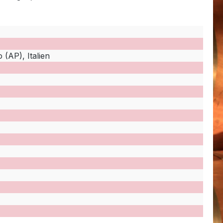
 (AP), Italien