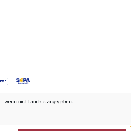
 wenn nicht anders angegeben.