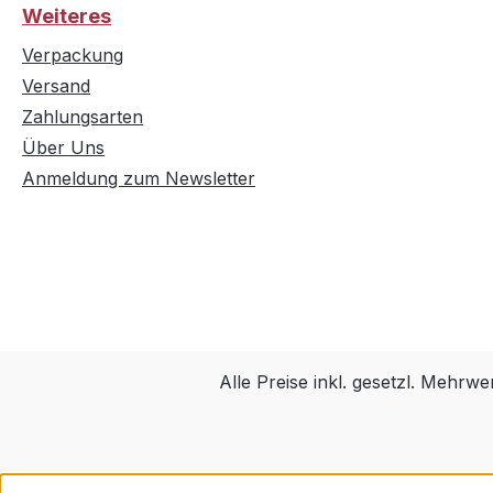
Weiteres
Verpackung
Versand
Zahlungsarten
Über Uns
Anmeldung zum Newsletter
Alle Preise inkl. gesetzl. Mehrwe