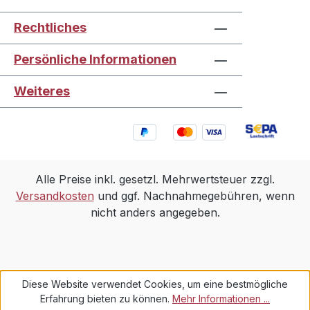
Rechtliches
Persönliche Informationen
Weiteres
Alle Preise inkl. gesetzl. Mehrwertsteuer zzgl.
Versandkosten
und ggf. Nachnahmegebühren, wenn
nicht anders angegeben.
Diese Website verwendet Cookies, um eine bestmögliche
Erfahrung bieten zu können.
Mehr Informationen ...