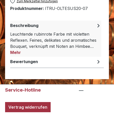
Zum Merkzettel hinzufügen
Produktnummer:
ITRU-OLTESUS20-07
Beschreibung
Leuchtende rubinrote Farbe mit violetten
Reflexen. Feines, delikates und aromatisches
Bouquet, verknüpft mit Noten an Himbee…
Mehr
Bewertungen
Service-Hotline
Vertrag widerrufen