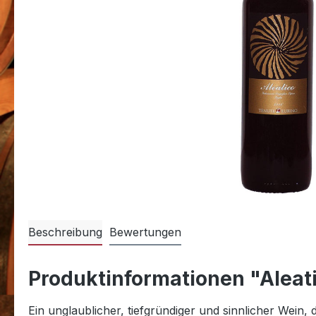
Beschreibung
Bewertungen
Produktinformationen "Aleati
Ein unglaublicher, tiefgründiger und sinnlicher Wein