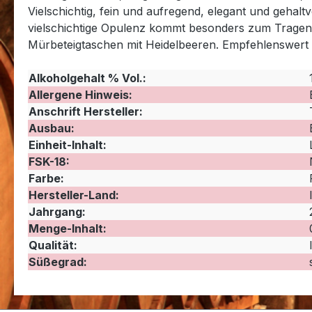
Vielschichtig, fein und aufregend, elegant und gehalt
vielschichtige Opulenz kommt besonders zum Tragen,
Mürbeteigtaschen mit Heidelbeeren. Empfehlenswert
Alkoholgehalt % Vol.:
Allergene Hinweis:
Anschrift Hersteller:
Ausbau:
Einheit-Inhalt:
FSK-18:
Farbe:
Hersteller-Land:
Jahrgang:
Menge-Inhalt:
Qualität:
Süßegrad: