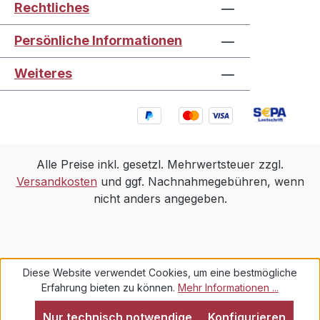
Rechtliches
Persönliche Informationen
Weiteres
Alle Preise inkl. gesetzl. Mehrwertsteuer zzgl.
Versandkosten
und ggf. Nachnahmegebühren, wenn
nicht anders angegeben.
Diese Website verwendet Cookies, um eine bestmögliche
Erfahrung bieten zu können.
Mehr Informationen ...
Nur technisch notwendige
Konfigurieren