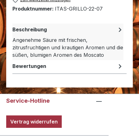
Produktnummer:
ITAS-GRILLO-22-07
Beschreibung
Angenehme Säure mit frischen,
zitrusfruchtigen und krautigen Aromen und die
süßen, blumigen Aromen des Moscato
Bewertungen
Service-Hotline
Vertrag widerrufen