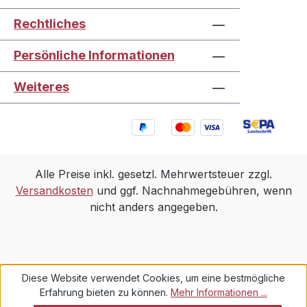
Rechtliches
Persönliche Informationen
Weiteres
Alle Preise inkl. gesetzl. Mehrwertsteuer zzgl.
Versandkosten
und ggf. Nachnahmegebühren, wenn
nicht anders angegeben.
Diese Website verwendet Cookies, um eine bestmögliche
Erfahrung bieten zu können.
Mehr Informationen ...