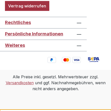
Vertrag widerrufen
Rechtliches
Persönliche Informationen
Weiteres
Alle Preise inkl. gesetzl. Mehrwertsteuer zzgl.
Versandkosten
und ggf. Nachnahmegebühren, wenn
nicht anders angegeben.