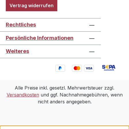
Vertrag widerrufen
Rechtliches
Persönliche Informationen
Weiteres
Alle Preise inkl. gesetzl. Mehrwertsteuer zzgl.
Versandkosten
und ggf. Nachnahmegebühren, wenn
nicht anders angegeben.