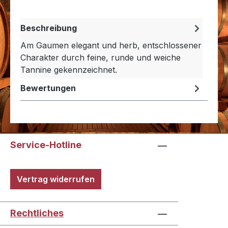
Beschreibung
Am Gaumen elegant und herb, entschlossener
Charakter durch feine, runde und weiche
Tannine gekennzeichnet.
Bewertungen
Service-Hotline
Vertrag widerrufen
Rechtliches