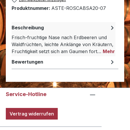
Produktnummer:
ASTE-ROSCABSA20-07
Beschreibung
Frisch-fruchtige Nase nach Erdbeeren und
Waldfrüchten, leichte Anklänge von Kräutern,
Fruchtigkeit setzt sich am Gaumen fort…
Mehr
Bewertungen
Service-Hotline
Vertrag widerrufen