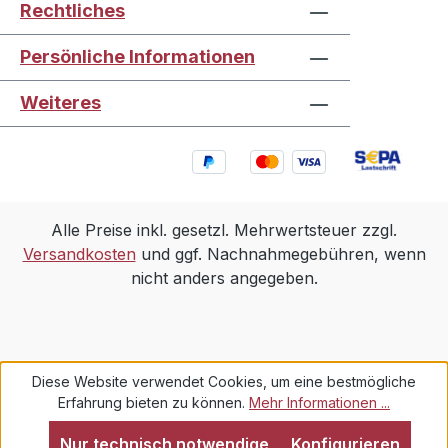
Rechtliches
Persönliche Informationen
Weiteres
Alle Preise inkl. gesetzl. Mehrwertsteuer zzgl.
Versandkosten
und ggf. Nachnahmegebühren, wenn
nicht anders angegeben.
Diese Website verwendet Cookies, um eine bestmögliche
Erfahrung bieten zu können.
Mehr Informationen ...
Nur technisch notwendige
Konfigurieren