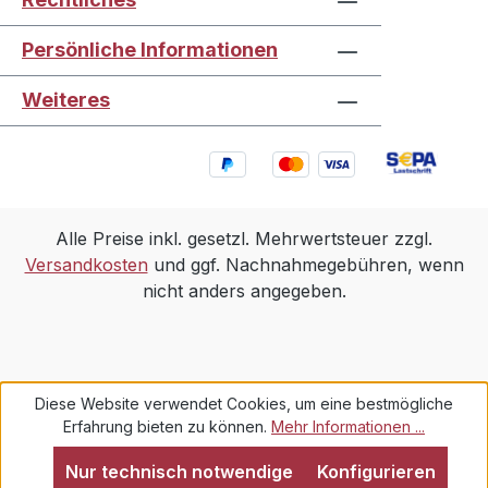
Persönliche Informationen
Weiteres
Alle Preise inkl. gesetzl. Mehrwertsteuer zzgl.
Versandkosten
und ggf. Nachnahmegebühren, wenn
nicht anders angegeben.
Diese Website verwendet Cookies, um eine bestmögliche
Erfahrung bieten zu können.
Mehr Informationen ...
Nur technisch notwendige
Konfigurieren