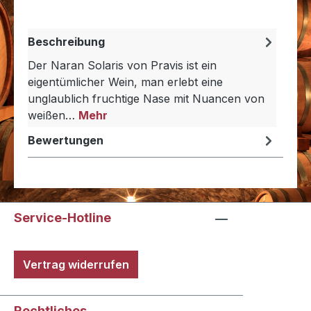
Beschreibung
Der Naran Solaris von Pravis ist ein
eigentümlicher Wein, man erlebt eine
unglaublich fruchtige Nase mit Nuancen von
weißen…
Mehr
Bewertungen
Service-Hotline
Vertrag widerrufen
Rechtliches