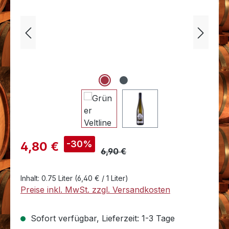
Verkaufspreis:
-30%
4,80 €
6,90 €
Inhalt:
0.75 Liter
(6,40 € / 1 Liter)
Preise inkl. MwSt. zzgl. Versandkosten
Sofort verfügbar, Lieferzeit: 1-3 Tage