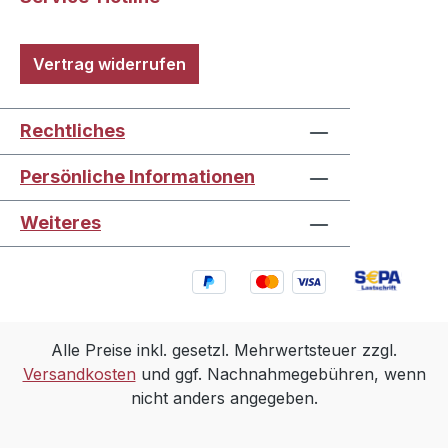
Vertrag widerrufen
Rechtliches
Persönliche Informationen
Weiteres
Alle Preise inkl. gesetzl. Mehrwertsteuer zzgl.
Versandkosten
und ggf. Nachnahmegebühren, wenn
nicht anders angegeben.