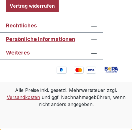
Vertrag widerrufen
Rechtliches
Persönliche Informationen
Weiteres
Alle Preise inkl. gesetzl. Mehrwertsteuer zzgl.
Versandkosten
und ggf. Nachnahmegebühren, wenn
nicht anders angegeben.