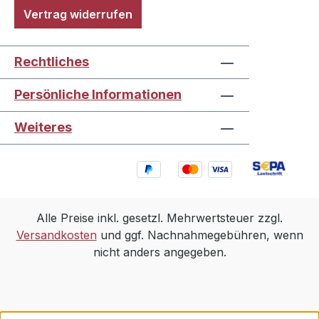
Vertrag widerrufen
Rechtliches
Persönliche Informationen
Weiteres
Alle Preise inkl. gesetzl. Mehrwertsteuer zzgl.
Versandkosten
und ggf. Nachnahmegebühren, wenn
nicht anders angegeben.